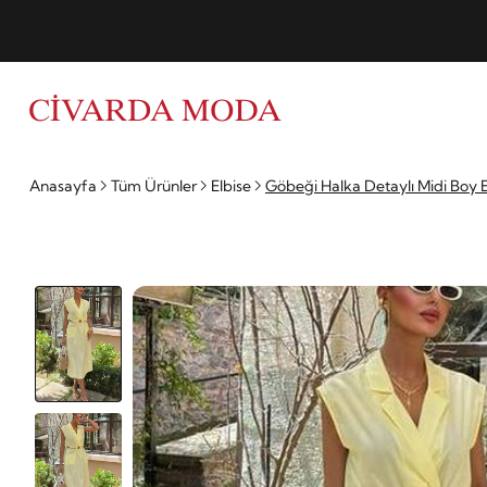
Anasayfa
Tüm Ürünler
Elbise
Göbeği Halka Detaylı Midi Boy 