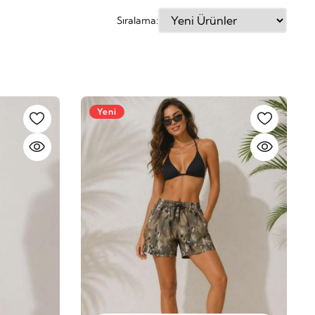
Sıralama:
Yeni