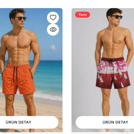
Yeni
ÜRÜN DETAY
ÜRÜN DETAY