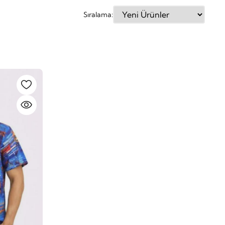
Sıralama: