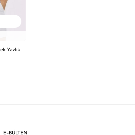
ek Yazlık
E-BÜLTEN